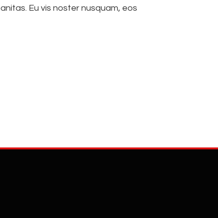
anitas. Eu vis noster nusquam, eos