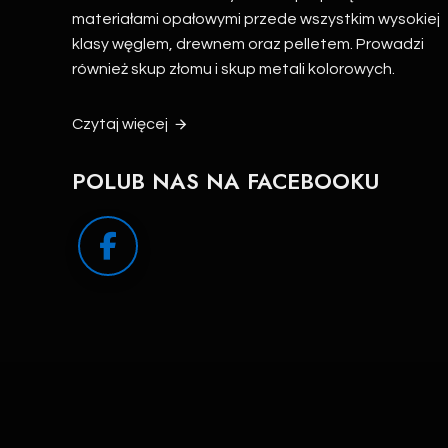
materiałami opałowymi przede wszystkim wysokiej
klasy węglem, drewnem oraz pelletem. Prowadzi
również skup złomu i skup metali kolorowych.
Czytaj więcej
POLUB NAS NA FACEBOOKU