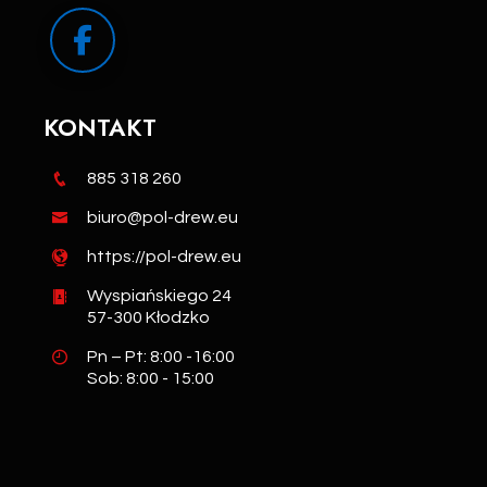
KONTAKT
885 318 260
biuro@pol-drew.eu
https://pol-drew.eu
Wyspiańskiego 24
57-300 Kłodzko
Pn – Pt: 8:00 -16:00
Sob: 8:00 - 15:00