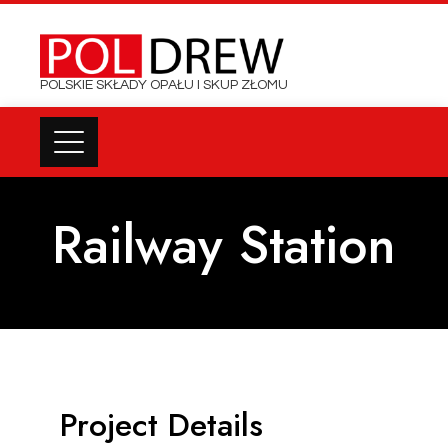
POLSKIE SKŁADY OPAŁU I SKUP ZŁOMU
Railway Station
Project Details