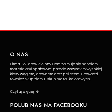
O NAS
Firma Pol-drew Zielony Dom zajmuje się handlem
materiałami opałowymi przede wszystkim wysokiej
klasy węglem, drewnem oraz pelletem. Prowadzi
również skup złomu i skup metali kolorowych.
Czytaj więcej
POLUB NAS NA FACEBOOKU