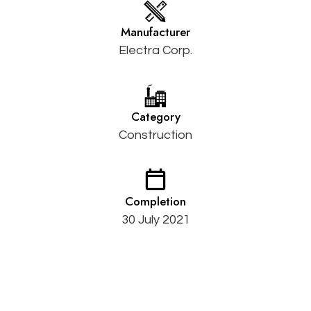
Manufacturer
Electra Corp.
Category
Construction
Completion
30 July 2021